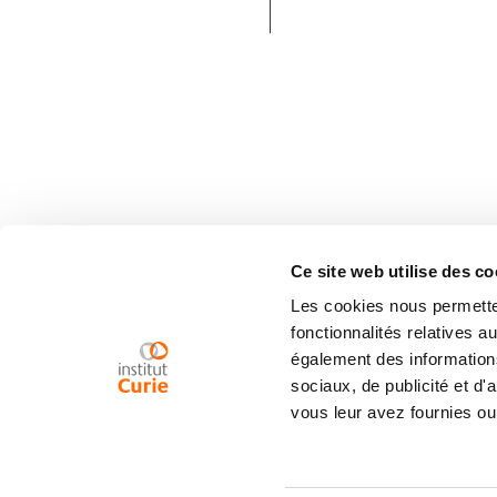
Ce site web utilise des co
Les cookies nous permetten
fonctionnalités relatives 
également des informations
sociaux, de publicité et d
vous leur avez fournies ou 