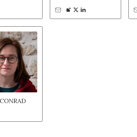
 CONRAD