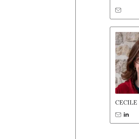
CECILE