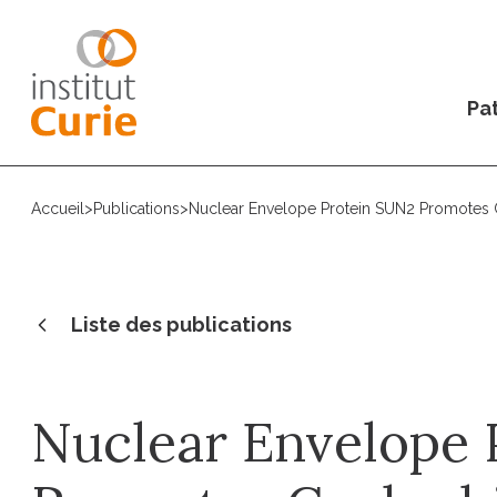
Pat
Accueil
>
Publications
>
Nuclear Envelope Protein SUN2 Promotes C
Liste des publications
Nuclear Envelope 