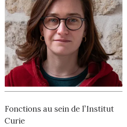
Fonctions au sein de l’Institut
Curie