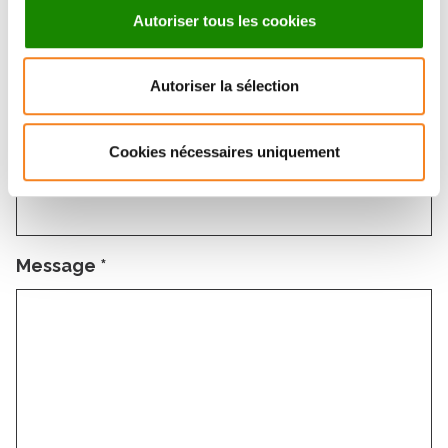
Autoriser tous les cookies
Email
*
Autoriser la sélection
Cookies nécessaires uniquement
Sujet
*
Message
*