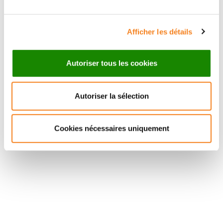
Afficher les détails
Autoriser tous les cookies
Autoriser la sélection
Cookies nécessaires uniquement
Suivez l'Institut Curie
Retrouvez notre actualité sur les réseaux
sociaux et en vous inscrivant à notre newsletter.
Inscrivez-vous à la newsletter