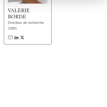
VALERIE
BORDE
Directeur de recherche
CNRS