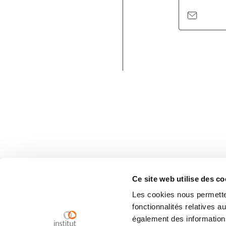
Ce site web utilise des co
Les cookies nous permetten
fonctionnalités relatives 
également des informations