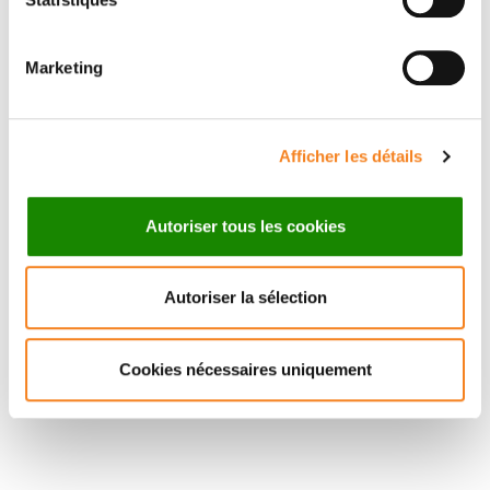
ISABELLE
Marketing
LOIODICE
Afficher les détails
Autoriser tous les cookies
Autoriser la sélection
Cookies nécessaires uniquement
Suivez l'Institut Curie