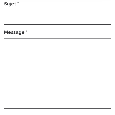
Sujet
*
Message
*