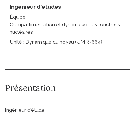
Ingénieur d'études
Équipe :
Compartimentation et dynamique des fonctions
nucléaires
Unité :
Dynamique du noyau (UMR3664)
Présentation
Ingénieur d'étude