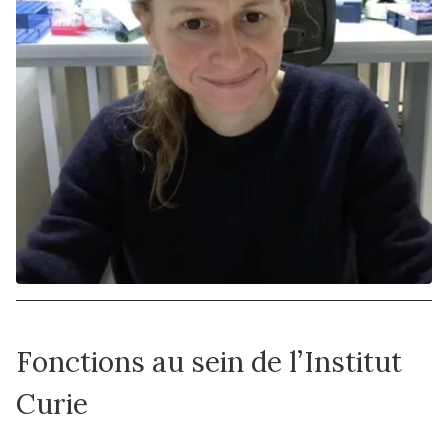
Fonctions au sein de l’Institut
Curie