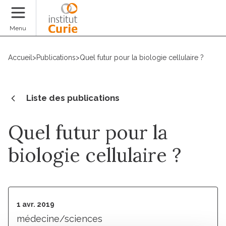
Faire un don
Menu
Accueil
>
Publications
>
Quel futur pour la biologie cellulaire ?
Liste des publications
Quel futur pour la
biologie cellulaire ?
1 avr. 2019
médecine/sciences