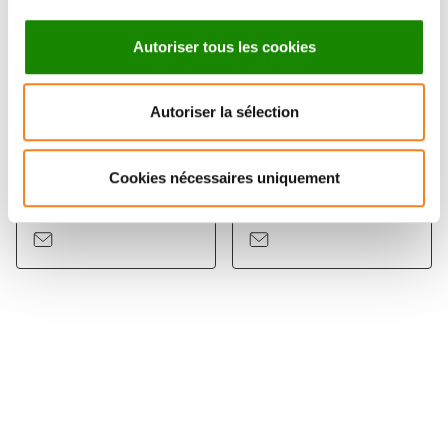
Autoriser tous les cookies
Autoriser la sélection
MARIA CARLA
PASCAL
PARRINI
SILBERZAN
Cookies nécessaires uniquement
Directeur de recherche
CNRS