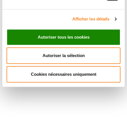
Afficher les détails
Autoriser tous les cookies
Autoriser la sélection
Cookies nécessaires uniquement
Suivez l'Institut Curie
Retrouvez notre actualité sur les réseaux
sociaux et en vous inscrivant à notre newsletter.
Inscrivez-vous à la newsletter