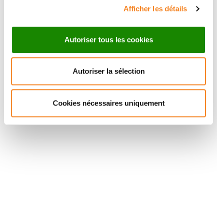
Afficher les détails
Autoriser tous les cookies
Autoriser la sélection
Suivez l'Institut Curie
Cookies nécessaires uniquement
Retrouvez notre actualité sur les réseaux
sociaux et en vous inscrivant à notre newsletter.
Inscrivez-vous à la newsletter