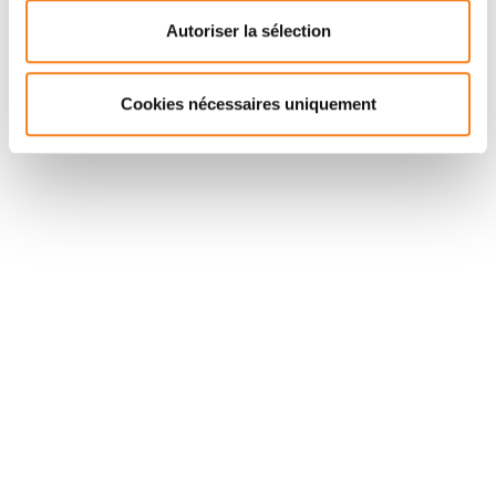
PHILIPPE
HUPE
Autoriser la sélection
Cookies nécessaires uniquement
Suivez l'Institut Curie