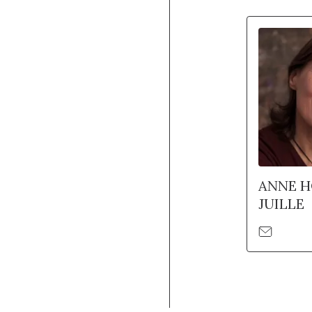
ANNE 
JUILLE