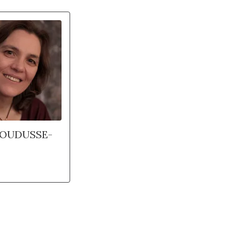
HOUDUSSE-