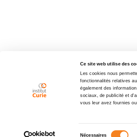
Ce site web utilise des co
Les cookies nous permetten
fonctionnalités relatives 
également des informations
sociaux, de publicité et d
vous leur avez fournies ou 
Sélection
Nécessaires