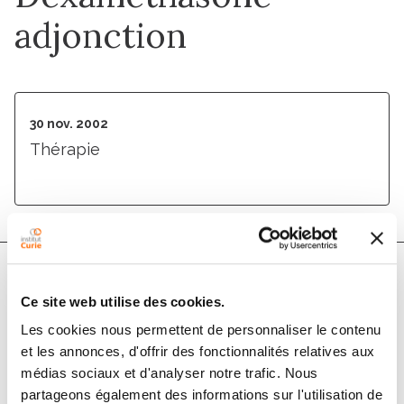
adjonction
30 nov. 2002
Thérapie
Membres
Ce site web utilise des cookies.
Les cookies nous permettent de personnaliser le contenu
et les annonces, d'offrir des fonctionnalités relatives aux
médias sociaux et d'analyser notre trafic. Nous
partageons également des informations sur l'utilisation de