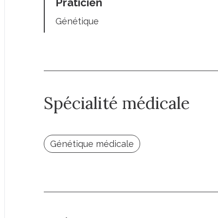
Praticien
Génétique
Spécialité médicale
Génétique médicale