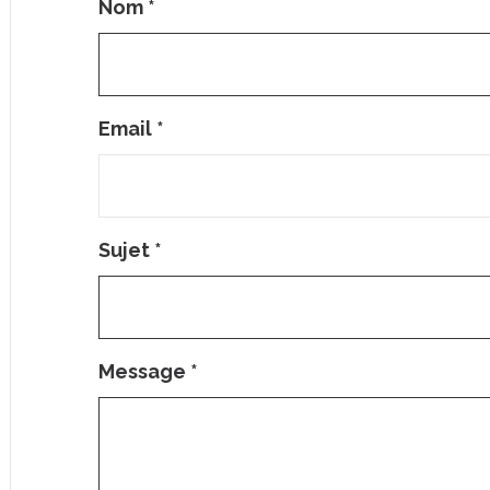
Nom
*
Email
*
Sujet
*
Message
*