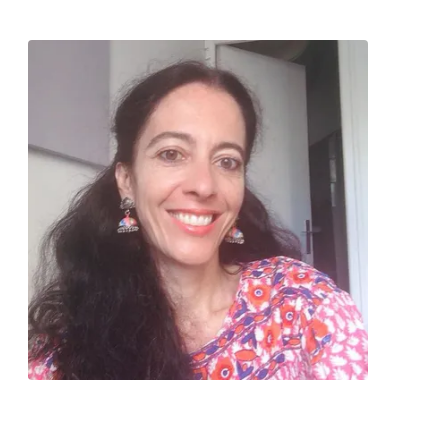
Contacter