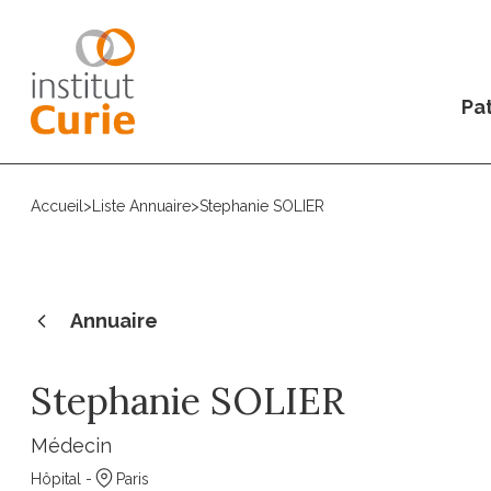
Pat
Accueil
>
Liste Annuaire
>
Stephanie SOLIER
Annuaire
Stephanie SOLIER
Médecin
Hôpital -
Paris