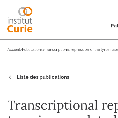
Pat
Accueil
>
Publications
>
Transcriptional repression of the tyrosinas
Liste des publications
Transcriptional re