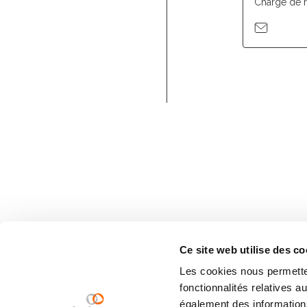
Chargé de 
Ce site web utilise des co
Les cookies nous permetten
fonctionnalités relatives 
également des informations