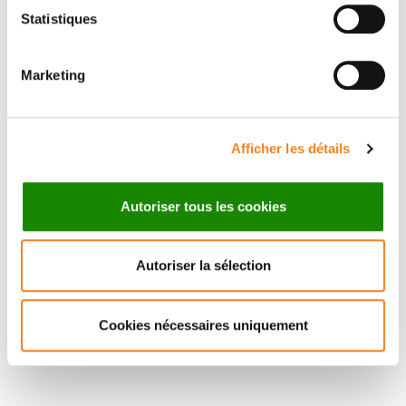
Statistiques
LIONEL LARUE
Marketing
Directeur de recherche
Inserm
Afficher les détails
Autoriser tous les cookies
Autoriser la sélection
Cookies nécessaires uniquement