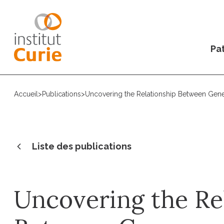
Pat
Accueil
>
Publications
>
Uncovering the Relationship Between Gene
Liste des publications
Uncovering the Re