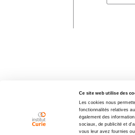
Ce site web utilise des co
Les cookies nous permetten
fonctionnalités relatives 
également des informations
sociaux, de publicité et d
vous leur avez fournies ou 