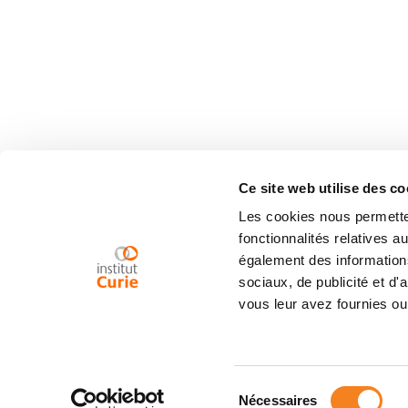
Ce site web utilise des co
Les cookies nous permetten
fonctionnalités relatives 
également des informations
sociaux, de publicité et d
vous leur avez fournies ou 
Sélection
Nécessaires