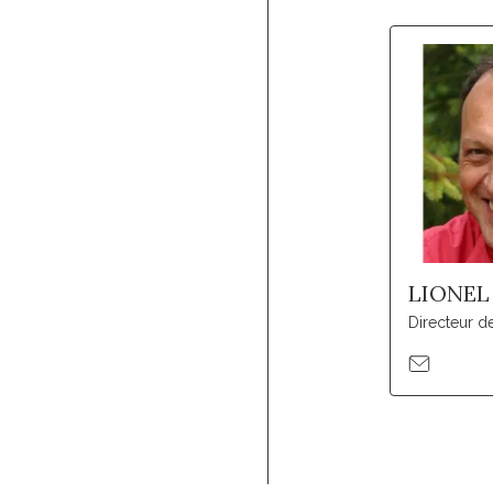
LIONEL
Directeur d