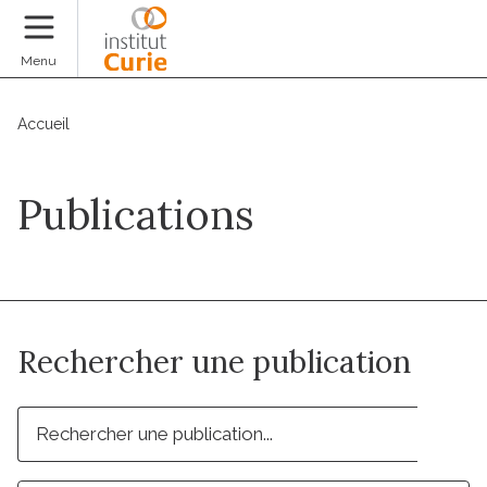
Faire un don
Menu
Accueil
Publications
Rechercher une publication