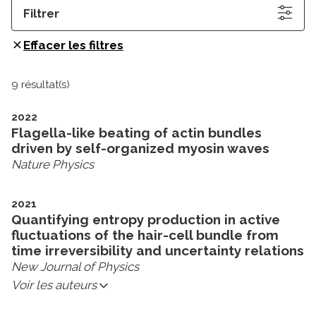
Filtrer
Effacer les filtres
9 résultat(s)
2022
Flagella-like beating of actin bundles
driven by self-organized myosin waves
Nature Physics
2021
Quantifying entropy production in active
fluctuations of the hair-cell bundle from
time irreversibility and uncertainty relations
New Journal of Physics
Voir les auteurs