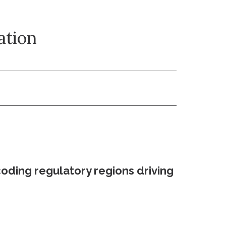
ation
coding regulatory regions driving