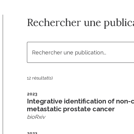
Rechercher une public
12 résultat(s)
2023
Integrative identification of non-
metastatic prostate cancer
bioRxiv
2023