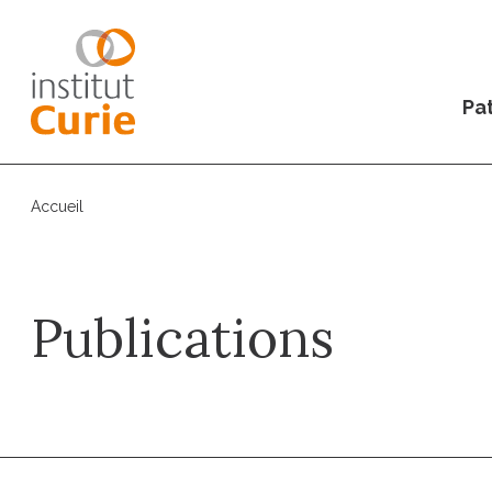
Pat
Accueil
Publications