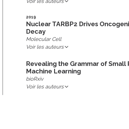
Voir les auteurs
2019
Nuclear TARBP2 Drives Oncogenic
Decay
Molecular Cell
Voir les auteurs
Revealing the Grammar of Small 
Machine Learning
bioRxiv
Voir les auteurs