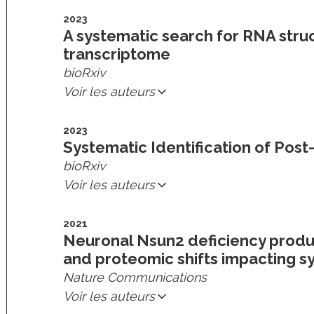
2023
A systematic search for RNA stru
transcriptome
bioRxiv
Voir les auteurs
2023
Systematic Identification of Pos
bioRxiv
Voir les auteurs
2021
Neuronal Nsun2 deficiency produ
and proteomic shifts impacting sy
Nature Communications
Voir les auteurs