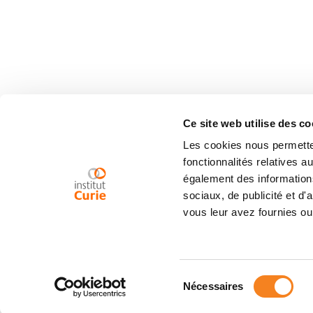
Ce site web utilise des co
Les cookies nous permetten
fonctionnalités relatives 
également des informations
sociaux, de publicité et d
vous leur avez fournies ou 
Sélection
Nécessaires
du
consentement