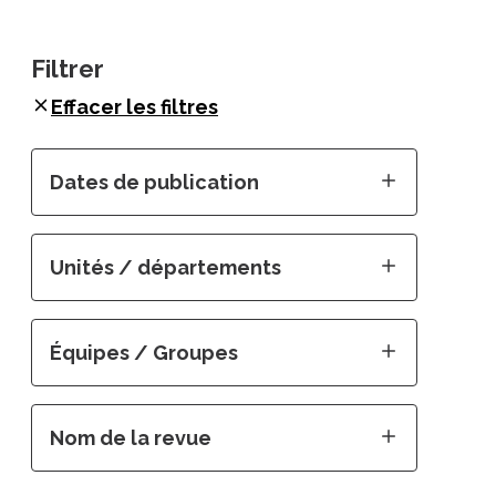
Filtrer
Effacer les filtres
Dates de publication
Unités / départements
Équipes / Groupes
Nom de la revue