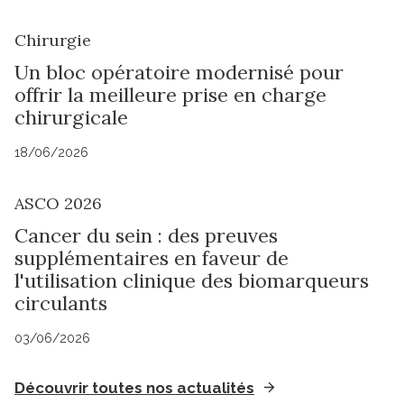
Chirurgie
Un bloc opératoire modernisé pour
offrir la meilleure prise en charge
chirurgicale
18/06/2026
ASCO 2026
Cancer du sein : des preuves
supplémentaires en faveur de
l'utilisation clinique des biomarqueurs
circulants
03/06/2026
Découvrir toutes nos actualités