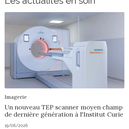
Les actualités en soin
Imagerie
Un nouveau TEP scanner moyen champ
de dernière génération à l'Institut Curie
19/06/2026