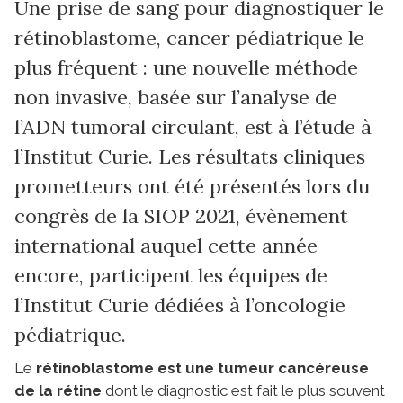
Une prise de sang pour diagnostiquer le
rétinoblastome, cancer pédiatrique le
plus fréquent : une nouvelle méthode
non invasive, basée sur l’analyse de
l’ADN tumoral circulant, est à l’étude à
l’Institut Curie. Les résultats cliniques
prometteurs ont été présentés lors du
congrès de la SIOP 2021, évènement
international auquel cette année
encore, participent les équipes de
l’Institut Curie dédiées à l’oncologie
pédiatrique.
Le
rétinoblastome est une tumeur cancéreuse
de la rétine
dont le diagnostic est fait le plus souvent