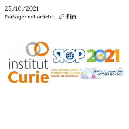
25/10/2021
Partager cet article :