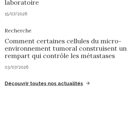
laboratoire
15/07/2026
Recherche
Comment certaines cellules du micro-
environnement tumoral construisent un
rempart qui contrôle les métastases
03/07/2026
Découvrir toutes nos actualités