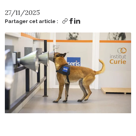
27/11/2025
Partager cet article :