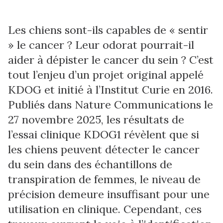
Les chiens sont-ils capables de « sentir
» le cancer ? Leur odorat pourrait-il
aider à dépister le cancer du sein ? C’est
tout l’enjeu d’un projet original appelé
KDOG et initié à l’Institut Curie en 2016.
Publiés dans Nature Communications le
27 novembre 2025, les résultats de
l’essai clinique KDOG1 révèlent que si
les chiens peuvent détecter le cancer
du sein dans des échantillons de
transpiration de femmes, le niveau de
précision demeure insuffisant pour une
utilisation en clinique. Cependant, ces