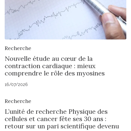
Recherche
Nouvelle étude au cœur de la
contraction cardiaque : mieux
comprendre le rôle des myosines
16/07/2026
Recherche
L’unité de recherche Physique des
cellules et cancer fête ses 30 ans :
retour sur un pari scientifique devenu