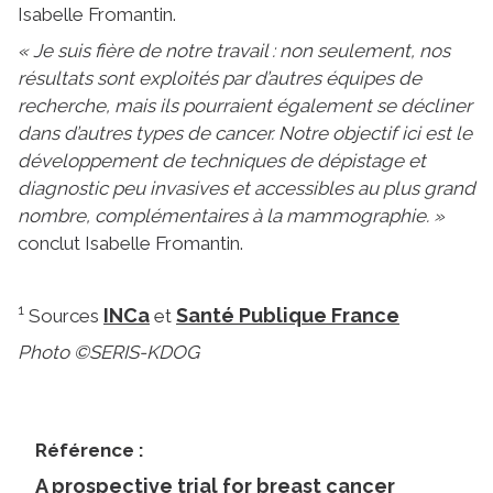
Isabelle Fromantin.
« Je suis fière de notre travail : non seulement, nos
résultats sont exploités par d’autres équipes de
recherche, mais ils pourraient également se décliner
dans d’autres types de cancer. Notre objectif ici est le
développement de techniques de dépistage et
diagnostic peu invasives et accessibles au plus grand
nombre, complémentaires à la mammographie. »
conclut Isabelle Fromantin.
1
INCa
Santé Publique France
Sources
et
Photo ©SERIS-KDOG
Référence :
A prospective trial for breast cancer