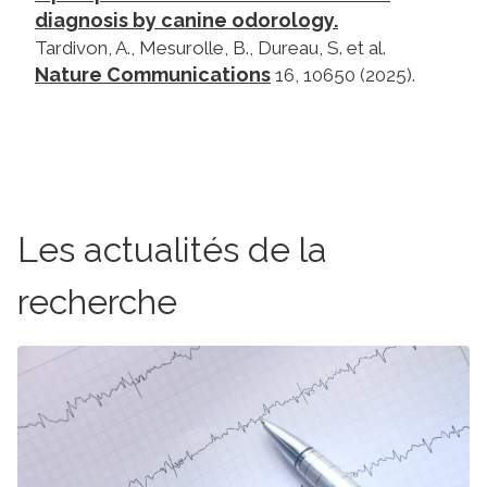
diagnosis by canine odorology.
Tardivon, A., Mesurolle, B., Dureau, S. et al.
Nature Communications
16, 10650 (2025).
Les actualités de la
recherche