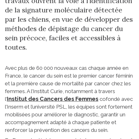
travaux ouvrent la voie à l’identification
de la signature moléculaire détectée
par les chiens, en vue de développer des
méthodes de dépistage du cancer du
sein précoce, faciles et accessibles à
toutes.
Avec plus de 60 000 nouveaux cas chaque année en
France, le cancer du sein est le premier cancer féminin
et la première cause de mortalité par cancer chez les
femmes. A l’Institut Curie, notamment à travers
Institut des Cancers des Femmes
l’
cofondé avec
l’Inserm et l’université PSL, les équipes sont fortement
mobilisées pour améliorer le diagnostic, garantir un
accompagnement adapté à chaque patiente et
renforcer la prévention des cancers du sein.