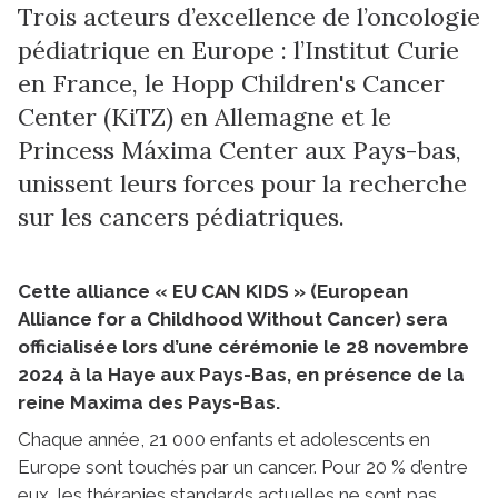
Trois acteurs d’excellence de l’oncologie
pédiatrique en Europe : l’Institut Curie
en France, le Hopp Children's Cancer
Center (KiTZ) en Allemagne et le
Princess Máxima Center aux Pays-bas,
unissent leurs forces pour la recherche
sur les cancers pédiatriques.
Cette alliance « EU CAN KIDS » (European
Alliance for a Childhood Without Cancer) sera
officialisée lors d’une cérémonie le 28 novembre
2024 à la Haye aux Pays-Bas, en présence de la
reine Maxima des Pays-Bas.
Chaque année, 21 000 enfants et adolescents en
Europe sont touchés par un cancer. Pour 20 % d’entre
eux, les thérapies standards actuelles ne sont pas