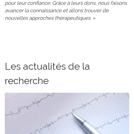
pour leur confiance. Grâce à leurs dons, nous faisons
avancer la connaissance et allons trouver de
nouvelles approches thérapeutiques. »
Les actualités de la
recherche