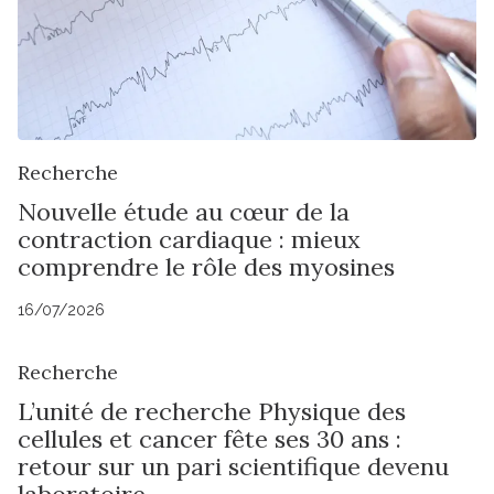
Recherche
Nouvelle étude au cœur de la
contraction cardiaque : mieux
comprendre le rôle des myosines
16/07/2026
Recherche
L’unité de recherche Physique des
cellules et cancer fête ses 30 ans :
retour sur un pari scientifique devenu