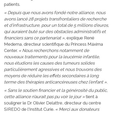
patients.
« Depuis que nous avons fondé notre alliance, nous
avons lancé 28 projets transfrontaliers de recherche
et d'infrastructure, pour un total de 5 millions d'euros,
qui auraient buté sur des obstacles administratifs et
financiers sans ce partenariat »,
explique René
Medema, directeur scientifique du Princess Máxima
Center.
« Nous recherchons notamment de
nouveaux traitements pour la leucémie infantile,
nous étudions les causes des tumeurs solides
particulièrement agressives et nous trouvons des
moyens de réduire les effets secondaires à long
terme des thérapies anticancéreuses chez l'enfant ».
« Sans le soutien financier et la générosité du public,
cette alliance n’aurait pas pu voir le jour »
tient à
souligner le Dr Olivier Delattre, directeur du centre
SIREDO de l'Institut Curie.
« Merci aux donateurs