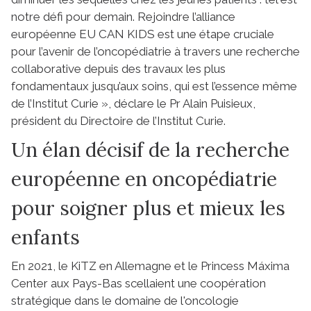
notre défi pour demain. Rejoindre l’alliance
européenne EU CAN KIDS est une étape cruciale
pour l’avenir de l’oncopédiatrie à travers une recherche
collaborative depuis des travaux les plus
fondamentaux jusqu’aux soins, qui est l’essence même
de l’Institut Curie », déclare le Pr Alain Puisieux,
président du Directoire de l’Institut Curie.
Un élan décisif de la recherche
européenne en oncopédiatrie
pour soigner plus et mieux les
enfants
En 2021, le KiTZ en Allemagne et le Princess Máxima
Center aux Pays-Bas scellaient une coopération
stratégique dans le domaine de l'oncologie