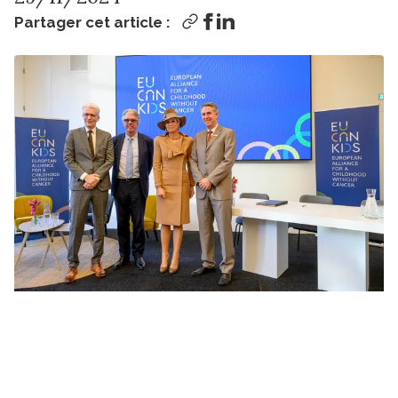
Partager cet article :