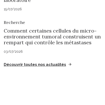
laboratoire
15/07/2026
Recherche
Comment certaines cellules du micro-
environnement tumoral construisent un
rempart qui contrôle les métastases
03/07/2026
Découvrir toutes nos actualités