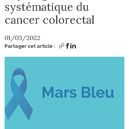
systématique du
cancer colorectal
01/03/2022
Partager cet article :