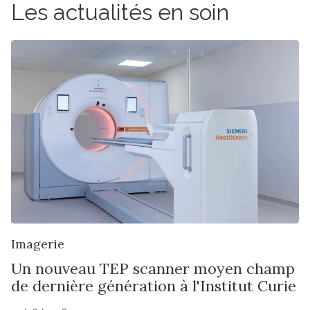
Les actualités en soin
Imagerie
Un nouveau TEP scanner moyen champ
de dernière génération à l'Institut Curie