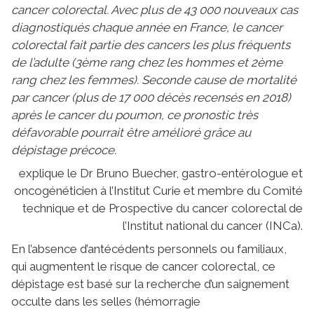
cancer colorectal. Avec plus de 43 000 nouveaux cas
diagnostiqués chaque année en France, le cancer
colorectal fait partie des cancers les plus fréquents
de l’adulte (3ème rang chez les hommes et 2ème
rang chez les femmes). Seconde cause de mortalité
par cancer (plus de 17 000 décès recensés en 2018)
après le cancer du poumon, ce pronostic très
défavorable pourrait être amélioré grâce au
dépistage précoce.
explique le Dr Bruno Buecher, gastro-entérologue et
oncogénéticien à l’Institut Curie et membre du Comité
technique et de Prospective du cancer colorectal de
l’Institut national du cancer (INCa).
En l’absence d’antécédents personnels ou familiaux,
qui augmentent le risque de cancer colorectal, ce
dépistage est basé sur la recherche d’un saignement
occulte dans les selles (hémorragie