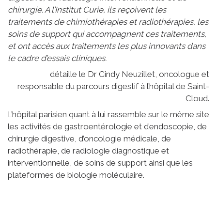
chirurgie. A l’Institut Curie, ils reçoivent les
traitements de chimiothérapies et radiothérapies, les
soins de support qui accompagnent ces traitements,
et ont accès aux traitements les plus innovants dans
le cadre d’essais cliniques.
détaille le Dr Cindy Neuzillet, oncologue et
responsable du parcours digestif à l’hôpital de Saint-
Cloud.
L’hôpital parisien quant à lui rassemble sur le même site
les activités de gastroentérologie et d’endoscopie, de
chirurgie digestive, d’oncologie médicale, de
radiothérapie, de radiologie diagnostique et
interventionnelle, de soins de support ainsi que les
plateformes de biologie moléculaire.