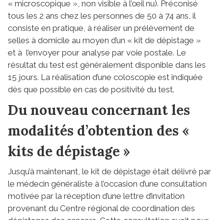
« microscopique », non visible à l’œil nu). Préconisé
tous les 2 ans chez les personnes de 50 à 74 ans, il
consiste en pratique, à réaliser un prélèvement de
selles à domicile au moyen d’un « kit de dépistage »
et à l’envoyer pour analyse par voie postale. Le
résultat du test est généralement disponible dans les
15 jours. La réalisation d’une coloscopie est indiquée
dès que possible en cas de positivité du test.
Du nouveau concernant les
modalités d’obtention des «
kits de dépistage »
Jusqu’à maintenant, le kit de dépistage était délivré par
le médecin généraliste à l’occasion d’une consultation
motivée par la réception d’une lettre d’invitation
provenant du Centre régional de coordination des