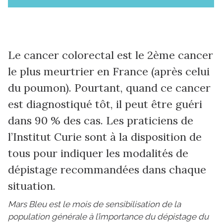
Le cancer colorectal est le 2ème cancer
le plus meurtrier en France (après celui
du poumon). Pourtant, quand ce cancer
est diagnostiqué tôt, il peut être guéri
dans 90 % des cas. Les praticiens de
l’Institut Curie sont à la disposition de
tous pour indiquer les modalités de
dépistage recommandées dans chaque
situation.
Mars Bleu est le mois de sensibilisation de la
population générale à l’importance du dépistage du