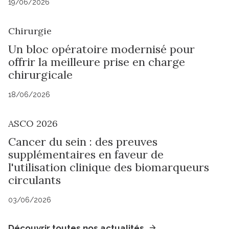
19/06/2026
Chirurgie
Un bloc opératoire modernisé pour
offrir la meilleure prise en charge
chirurgicale
18/06/2026
ASCO 2026
Cancer du sein : des preuves
supplémentaires en faveur de
l'utilisation clinique des biomarqueurs
circulants
03/06/2026
Découvrir toutes nos actualités