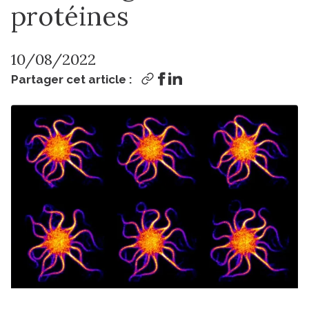
protéines
10/08/2022
Partager cet article :