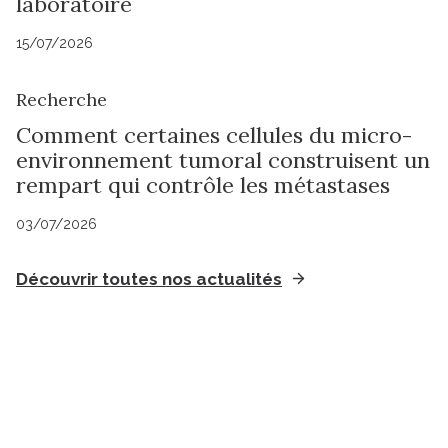
laboratoire
15/07/2026
Recherche
Comment certaines cellules du micro-
environnement tumoral construisent un
rempart qui contrôle les métastases
03/07/2026
Découvrir toutes nos actualités