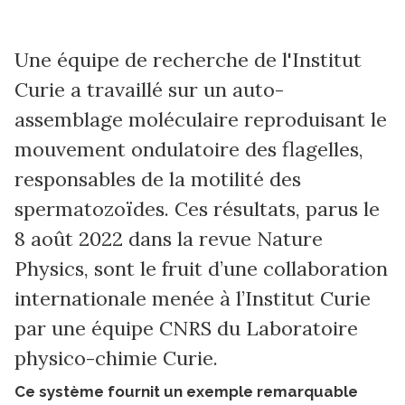
Une équipe de recherche de l'Institut
Curie a travaillé sur un auto-
assemblage moléculaire reproduisant le
mouvement ondulatoire des flagelles,
responsables de la motilité des
spermatozoïdes. Ces résultats, parus le
8 août 2022 dans la revue Nature
Physics, sont le fruit d’une collaboration
internationale menée à l’Institut Curie
par une équipe CNRS du Laboratoire
physico-chimie Curie.
Ce système fournit un exemple remarquable