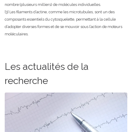
nombre (plusieurs milliers) de molécules individuelles.
[3] Les filaments d’actine, comme les microtubules, sont un des
composants essentiels du cytosquelette, permettant à la cellule
d’adopter diverses formes et de se mouvoir sous l’action de moteurs
moléculaires.
Les actualités de la
recherche