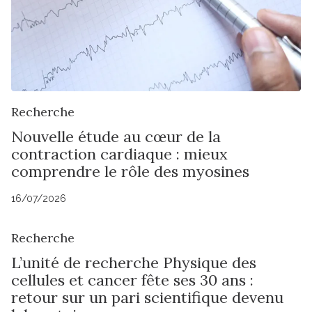
Recherche
Nouvelle étude au cœur de la
contraction cardiaque : mieux
comprendre le rôle des myosines
16/07/2026
Recherche
L’unité de recherche Physique des
cellules et cancer fête ses 30 ans :
retour sur un pari scientifique devenu