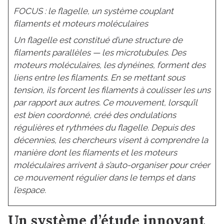
FOCUS : le flagelle, un système couplant
filaments et moteurs moléculaires
Un flagelle est constitué d’une structure de
filaments parallèles — les microtubules. Des
moteurs moléculaires, les dynéines, forment des
liens entre les filaments. En se mettant sous
tension, ils forcent les filaments à coulisser les uns
par rapport aux autres. Ce mouvement, lorsqu’il
est bien coordonné, créé des ondulations
régulières et rythmées du flagelle. Depuis des
décennies, les chercheurs visent à comprendre la
manière dont les filaments et les moteurs
moléculaires arrivent à s’auto-organiser pour créer
ce mouvement régulier dans le temps et dans
l’espace.
Un système d’étude innovant