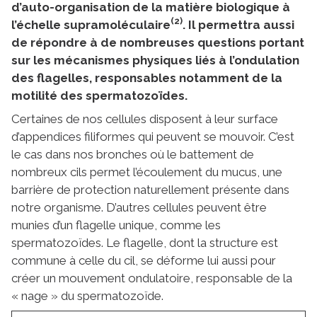
d’auto-organisation de la matière biologique à
(2)
l’échelle supramoléculaire
. Il permettra aussi
de répondre à de nombreuses questions portant
sur les mécanismes physiques liés à l’ondulation
des flagelles, responsables notamment de la
motilité des spermatozoïdes.
Certaines de nos cellules disposent à leur surface
d’appendices filiformes qui peuvent se mouvoir. C’est
le cas dans nos bronches où le battement de
nombreux cils permet l’écoulement du mucus, une
barrière de protection naturellement présente dans
notre organisme. D’autres cellules peuvent être
munies d’un flagelle unique, comme les
spermatozoïdes. Le flagelle, dont la structure est
commune à celle du cil, se déforme lui aussi pour
créer un mouvement ondulatoire, responsable de la
« nage » du spermatozoïde.