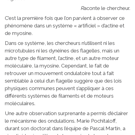
R
aconte le chercheur.
C’est la première fois que l’on parvient à observer ce
phénomène dans un système « artificiel » d’actine et
de myosine.
Dans ce système, les chercheurs n’utilisent ni les
microtubules ni les dynéines des flagelles, mais un
autre type de filament, l’actine, et un autre moteur
moléculaire, la myosine. Cependant, le fait de
retrouver un mouvement ondulatoire tout à fait
semblable à celui d’un flagelle suggère que des lois
physiques communes peuvent s’appliquer à ces
différents systèmes de filaments et de moteurs
moléculaires.
Une autre observation surprenante a permis d’éclairer
le mécanisme des ondulations. Marie Pochitaloff,
durant son doctorat dans l’équipe de Pascal Martin, a