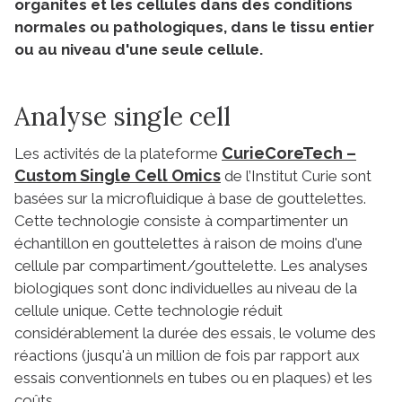
organites et les cellules dans des conditions
normales ou pathologiques, dans le tissu entier
ou au niveau d'une seule cellule.
Analyse single cell
CurieCoreTech –
Les activités de la plateforme
Custom Single Cell Omics
de l’Institut Curie sont
basées sur la microfluidique à base de gouttelettes.
Cette technologie consiste à compartimenter un
échantillon en gouttelettes à raison de moins d'une
cellule par compartiment/gouttelette. Les analyses
biologiques sont donc individuelles au niveau de la
cellule unique. Cette technologie réduit
considérablement la durée des essais, le volume des
réactions (jusqu'à un million de fois par rapport aux
essais conventionnels en tubes ou en plaques) et les
coûts.