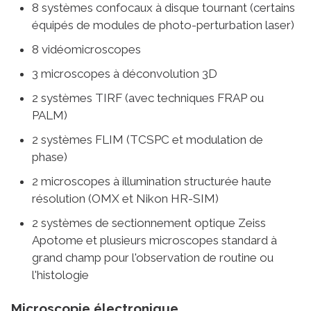
8 systèmes confocaux à disque tournant (certains
équipés de modules de photo-perturbation laser)
8 vidéomicroscopes
3 microscopes à déconvolution 3D
2 systèmes TIRF (avec techniques FRAP ou
PALM)
2 systèmes FLIM (TCSPC et modulation de
phase)
2 microscopes à illumination structurée haute
résolution (OMX et Nikon HR-SIM)
2 systèmes de sectionnement optique Zeiss
Apotome et plusieurs microscopes standard à
grand champ pour l'observation de routine ou
l'histologie
Microscopie électronique