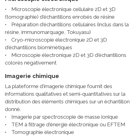
• Microscopie électronique cellulaire 2D et 3D
(tomographie) d'échantillons enrobés de résine
• Préparation d'échantillons cellulaires (inclus dans la
résine, immunomarquage, Tokuyasu)
• Cryo-microscopie électronique 2D et 3D
d'échantillons biomimétiques
• Microscopie électronique 2D et 3D d'échantillons
colorés négativement
Imagerie chimique
La plateforme d'imagerie chimique fournit des
informations qualitatives et semi-quantitatives sur la
distribution des éléments chimiques sur un échantillon
donné.
• Imagerie par spectroscopie de masse ionique
• TEM à filtrage d'énergie électronique ou EFTEM
• Tomographie électronique