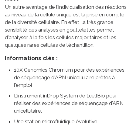
Un autre avantage de l'individualisation des réactions
au niveau de la cellule unique est la prise en compte
de la diversité cellulaire. En effet, la très grande
sensibilité des analyses en gouttelettes permet
d'analyser à la fois les cellules majoritaires et les
quelques rares cellules de l'échantillon.
Informations clés :
10X Genomics Chromium pour des expériences
de séquençage d'ARN unicellulaire prêtes à
l'emploi
L'instrument inDrop System de 1cellBio pour
réaliser des expériences de séquençage d'ARN
unicellulaire.
Une station microfluidique évolutive