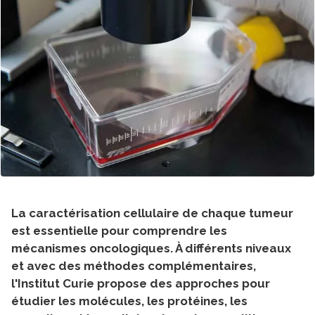
La caractérisation cellulaire de chaque tumeur
est essentielle pour comprendre les
mécanismes oncologiques. À différents niveaux
et avec des méthodes complémentaires,
l'Institut Curie propose des approches pour
étudier les molécules, les protéines, les