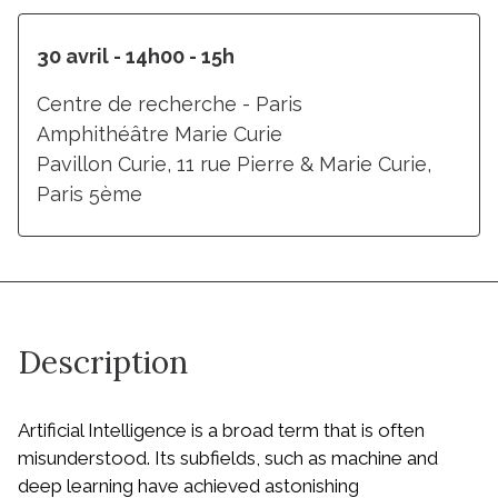
30 avril - 14h00 - 15h
Centre de recherche - Paris
Amphithéâtre Marie Curie
Pavillon Curie, 11 rue Pierre & Marie Curie,
Paris 5ème
Description
Artificial Intelligence is a broad term that is often
misunderstood. Its subfields, such as machine and
deep learning have achieved astonishing