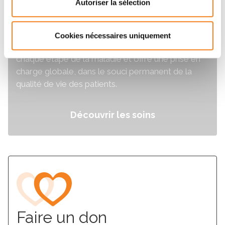
Autoriser la sélection
Les soins à l'Institut Curie
Cookies nécessaires uniquement
L'Institut Curie propose des soins d’excellence à
chaque étape de la maladie et offre une prise en
charge globale, dans le souci permanent de la
qualité de vie des patients.
Découvrir les soins
Faire un don