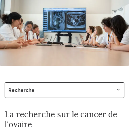
Recherche
La recherche sur le cancer de
l'ovaire