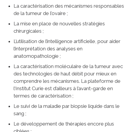
La caractérisation des mécanismes responsables
de la tumeur de l’ovaire ;
La mise en place de nouvelles stratégies
chirurgicales ;
L’utilisation de l’intelligence artificielle, pour aider
l’interprétation des analyses en
anatomopathologie ;
La caractérisation moléculaire de la tumeur avec
des technologies de haut débit pour mieux en
comprendre les mécanismes. La plateforme de
l’Institut Curie est d’ailleurs à l’avant-garde en
termes de caractérisation ;
Le suivi de la maladie par biopsie liquide dans le
sang ;
Le développement de thérapies encore plus
ciblées ;