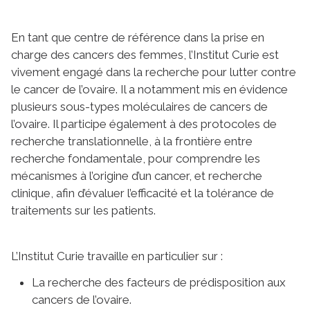
En tant que centre de référence dans la prise en
charge des cancers des femmes, l’Institut Curie est
vivement engagé dans la recherche pour lutter contre
le cancer de l’ovaire. Il a notamment mis en évidence
plusieurs sous-types moléculaires de cancers de
l’ovaire. Il participe également à des protocoles de
recherche translationnelle, à la frontière entre
recherche fondamentale, pour comprendre les
mécanismes à l’origine d’un cancer, et recherche
clinique, afin d’évaluer l’efficacité et la tolérance de
traitements sur les patients.
L’Institut Curie travaille en particulier sur :
La recherche des facteurs de prédisposition aux
cancers de l’ovaire.