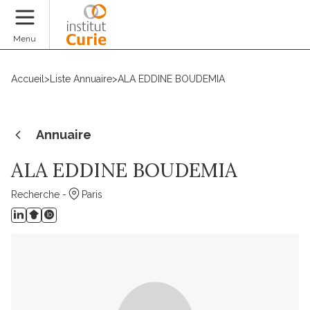
Faire un don
Menu
Accueil
>
Liste Annuaire
>
ALA EDDINE BOUDEMIA
Annuaire
ALA EDDINE BOUDEMIA
Recherche -
Paris