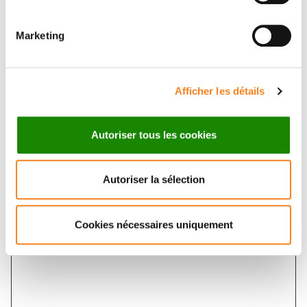
Marketing
Sujet
*
Afficher les détails
Message
*
Autoriser tous les cookies
Autoriser la sélection
Cookies nécessaires uniquement