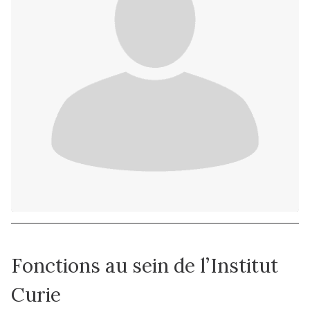
Fonctions au sein de l’Institut
Curie