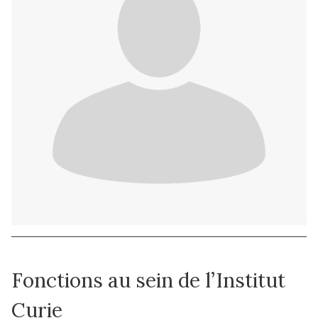
Fonctions au sein de l’Institut
Curie