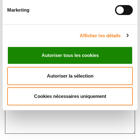
Sujet
*
Marketing
Afficher les détails
Message
*
Autoriser tous les cookies
Autoriser la sélection
Cookies nécessaires uniquement