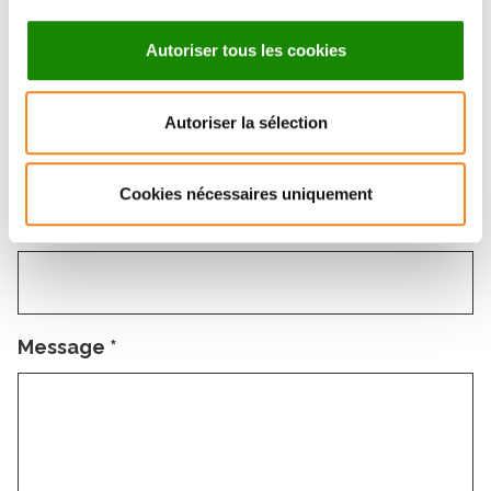
Autoriser tous les cookies
Email
*
Autoriser la sélection
Cookies nécessaires uniquement
Sujet
*
Message
*