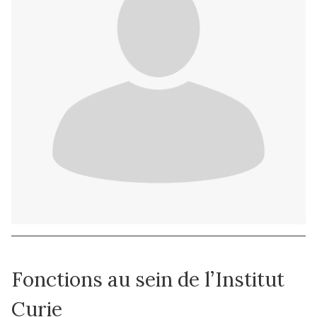
Fonctions au sein de l’Institut
Curie