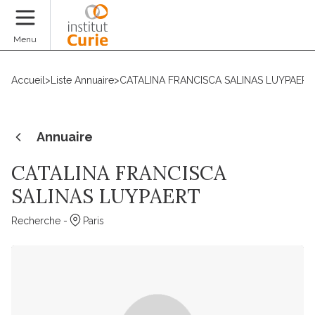
Faire un don
Menu
Accueil
>
Liste Annuaire
>
CATALINA FRANCISCA SALINAS LUYPAERT
Annuaire
CATALINA FRANCISCA
SALINAS LUYPAERT
Recherche -
Paris