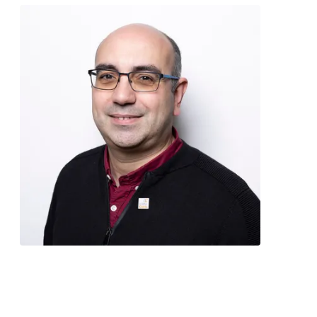
Contacter