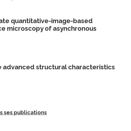
iate quantitative-image-based
nce microscopy of asynchronous
e advanced structural characteristics
s ses publications