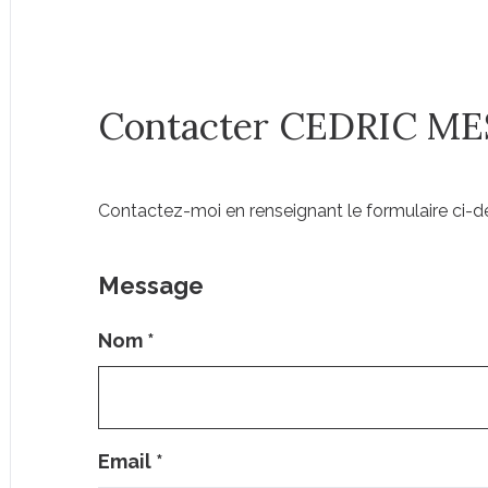
Contacter CEDRIC M
Contactez-moi en renseignant le formulaire ci-
Message
Nom
*
Email
*