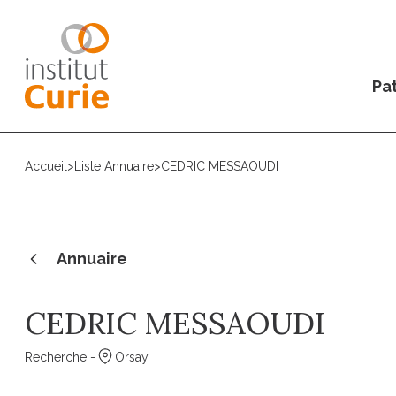
Pat
Accueil
>
Liste Annuaire
>
CEDRIC MESSAOUDI
Annuaire
CEDRIC MESSAOUDI
Recherche -
Orsay