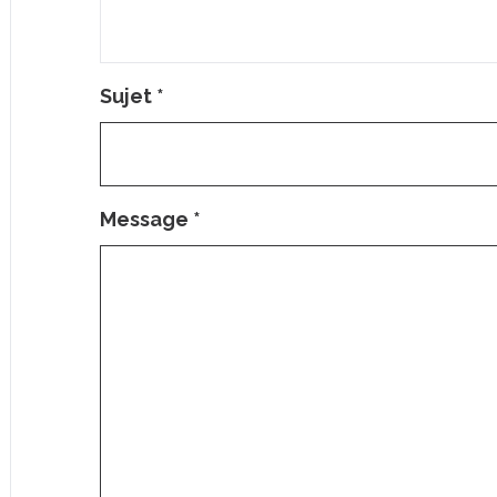
Sujet
*
Message
*