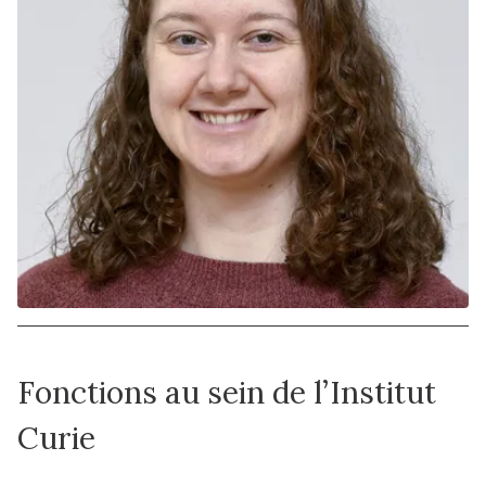
Fonctions au sein de l’Institut
Curie