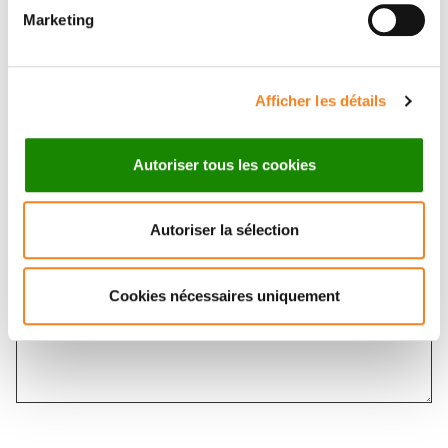
Marketing
Afficher les détails
Message
*
Autoriser tous les cookies
Autoriser la sélection
Cookies nécessaires uniquement