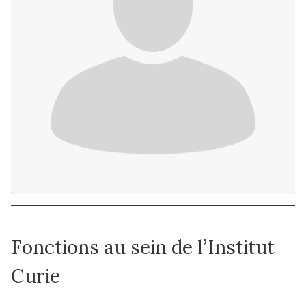
Fonctions au sein de l’Institut
Curie