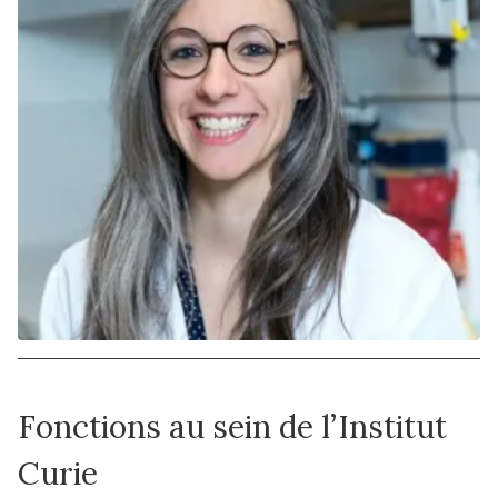
Fonctions au sein de l’Institut
Curie