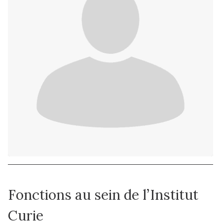
Fonctions au sein de l’Institut
Curie