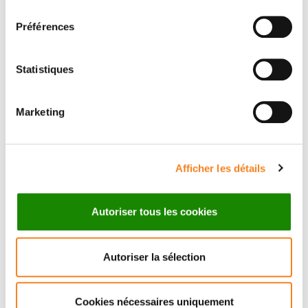
consentement
Préférences
Prénom
*
Statistiques
Marketing
Email
*
Afficher les détails
Sujet
*
Autoriser tous les cookies
Autoriser la sélection
Message
*
Cookies nécessaires uniquement