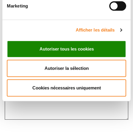
Marketing
Afficher les détails
Message
*
Autoriser tous les cookies
Autoriser la sélection
Cookies nécessaires uniquement