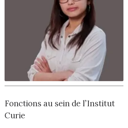
Fonctions au sein de l’Institut
Curie