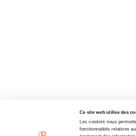
Ce site web utilise des co
Les cookies nous permetten
fonctionnalités relatives 