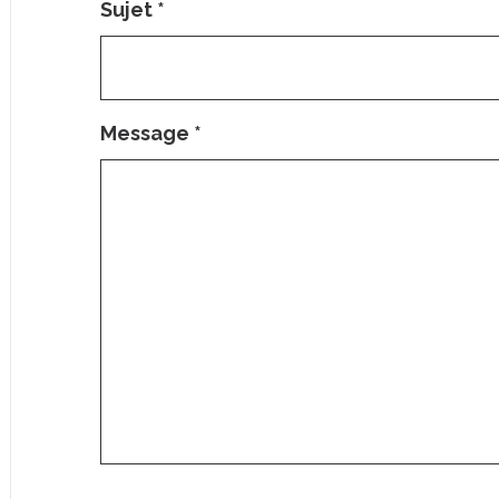
Sujet
*
Message
*