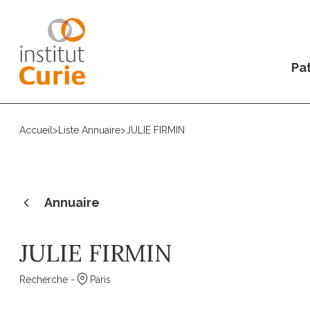
Pat
Accueil
>
Liste Annuaire
>
JULIE FIRMIN
Annuaire
JULIE FIRMIN
Recherche -
Paris