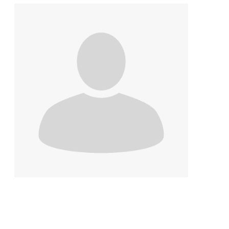
Contacter