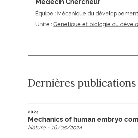
Médecin Chercheur
Équipe :
Mécanique du développement
Unité :
Génétique et biologie du déve
Dernières publications
2024
Mechanics of human embryo com
Nature
- 16/05/2024