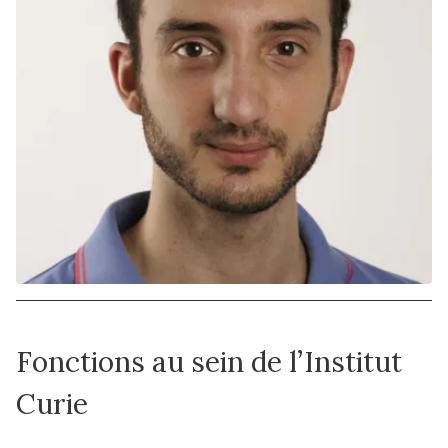
Fonctions au sein de l’Institut
Curie