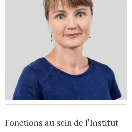
Fonctions au sein de l’Institut