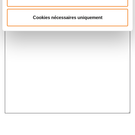
Cookies nécessaires uniquement
Message
*