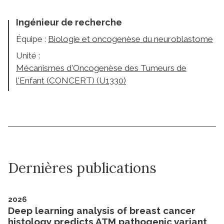
Ingénieur de recherche
Équipe :
Biologie et oncogenèse du neuroblastome
Unité :
Mécanismes d'Oncogenèse des Tumeurs de
l'Enfant (CONCERT) (U1330)
Dernières publications
2026
Deep learning analysis of breast cancer
histology predicts ATM pathogenic variant