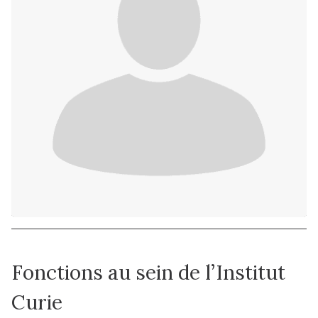
Fonctions au sein de l’Institut
Curie