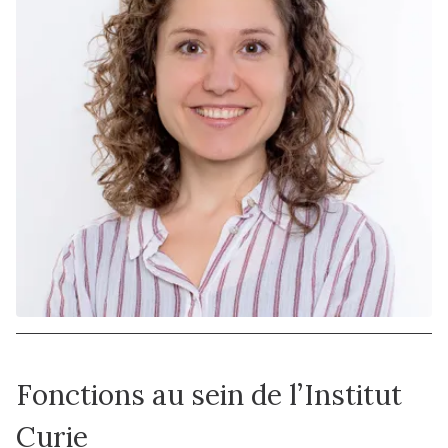
Fonctions au sein de l’Institut
Curie