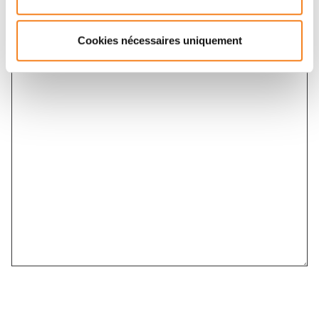
Cookies nécessaires uniquement
Message
*