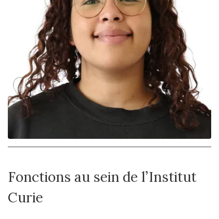
Fonctions au sein de l’Institut
Curie