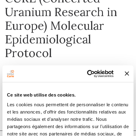
Uranium Research in
Europe) Molecular
Epidemiological
Protocol
1 janv. 2017
Radiation Research
Ce site web utilise des cookies.
Les cookies nous permettent de personnaliser le contenu
DOI :
10.1667/rr14505.1
et les annonces, d'offrir des fonctionnalités relatives aux
médias sociaux et d'analyser notre trafic. Nous
partageons également des informations sur l'utilisation de
notre site avec nos partenaires de médias sociaux, de