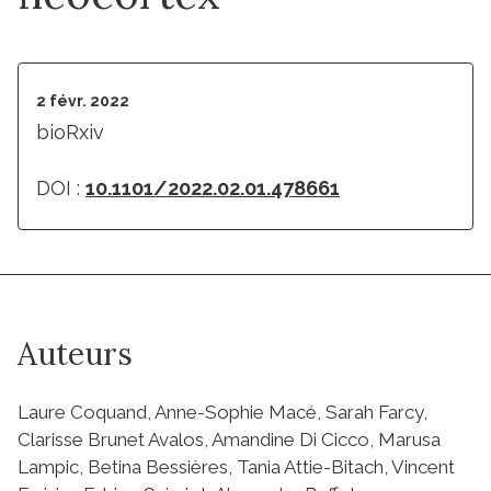
2 févr. 2022
bioRxiv
DOI :
10.1101/2022.02.01.478661
Auteurs
Laure Coquand, Anne-Sophie Macé, Sarah Farcy,
Clarisse Brunet Avalos, Amandine Di Cicco, Marusa
Lampic, Betina Bessières, Tania Attie-Bitach, Vincent