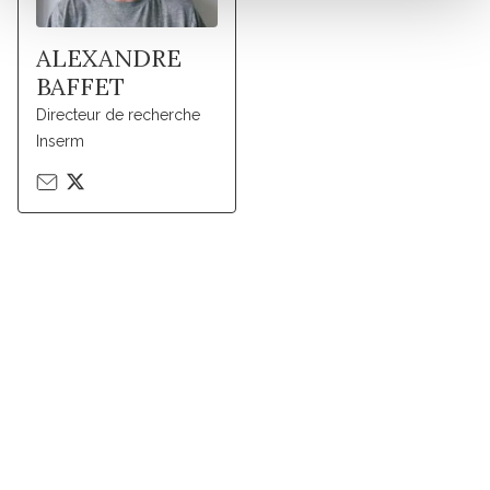
ALEXANDRE
BAFFET
Directeur de recherche
Inserm