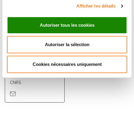
Afficher les détails
Autoriser tous les cookies
Autoriser la sélection
Cookies nécessaires uniquement
FRANCK PEREZ
Directeur de recherche
CNRS