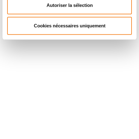
CNRS
Autoriser la sélection
Cookies nécessaires uniquement
Suivez l'Institut Curie
Retrouvez notre actualité sur les réseaux