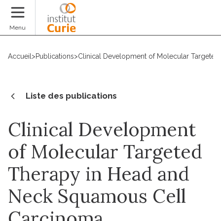
Faire un don
Menu
Accueil
>
Publications
>
Clinical Development of Molecular Targete
Liste des publications
Clinical Development
of Molecular Targeted
Therapy in Head and
Neck Squamous Cell
Carcinoma