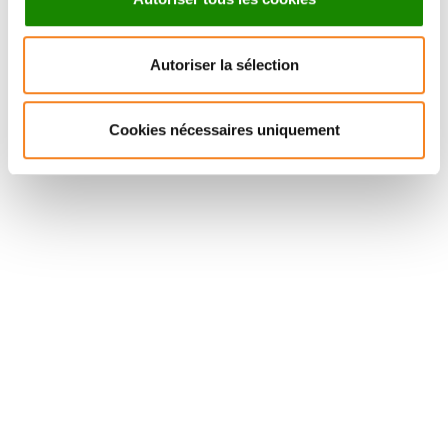
PASCAL
HERSEN
Autoriser la sélection
Directeur de recherche
CNRS
Cookies nécessaires uniquement